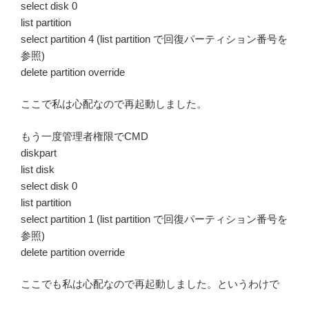
select disk 0
list partition
select partition 4 (list partition で回復パーティション番号を
参照)
delete partition override
ここで私は心配なので再起動しました。
もう一度管理者権限でCMD
diskpart
list disk
select disk 0
list partition
select partition 1 (list partition で回復パーティション番号を
参照)
delete partition override
ここでも私は心配なので再起動しました。というわけで