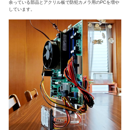
余っている部品とアクリル板で防犯カメラ用のPCを増や
しています。