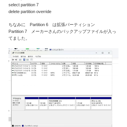
select partition 7
delete partition override
ちなみに Partition 6 は拡張パーティション
Partition 7 メーカーさんのバックアップファイルが入っ
てました。