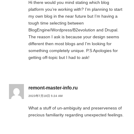
Hi there would you mind stating which blog
platform you’re working with? I’m planning to start
my own blog in the near future but I’m having a
tough time selecting between
BlogEngine/Wordpress/B2evolution and Drupal.
The reason I ask is because your design seems
different then most blogs and I’m looking for
something completely unique. P.S Apologies for
getting off-topic but I had to ask!
remont-master-info.ru
2023年7月18日 5:24 AM
What a stuff of un-ambiguity and preserveness of
precious familiarity regarding unexpected feelings.