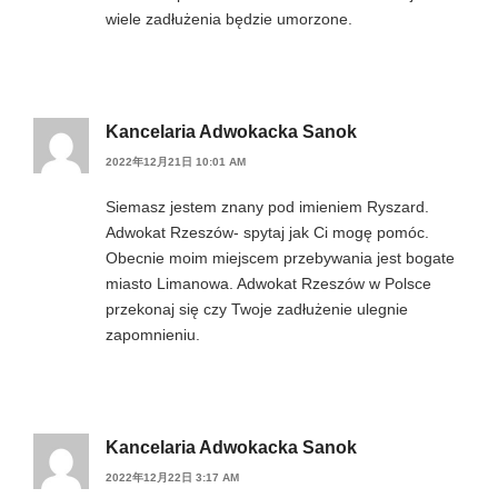
wiele zadłużenia będzie umorzone.
Kancelaria Adwokacka Sanok
2022年12月21日 10:01 AM
Siemasz jestem znany pod imieniem Ryszard.
Adwokat Rzeszów- spytaj jak Ci mogę pomóc.
Obecnie moim miejscem przebywania jest bogate
miasto Limanowa. Adwokat Rzeszów w Polsce
przekonaj się czy Twoje zadłużenie ulegnie
zapomnieniu.
Kancelaria Adwokacka Sanok
2022年12月22日 3:17 AM