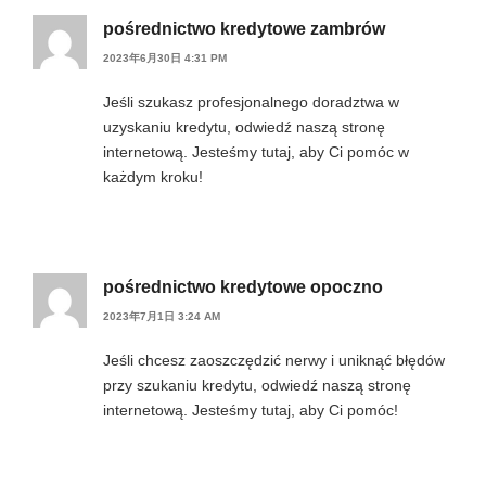
pośrednictwo kredytowe zambrów
2023年6月30日 4:31 PM
Jeśli szukasz profesjonalnego doradztwa w
uzyskaniu kredytu, odwiedź naszą stronę
internetową. Jesteśmy tutaj, aby Ci pomóc w
każdym kroku!
pośrednictwo kredytowe opoczno
2023年7月1日 3:24 AM
Jeśli chcesz zaoszczędzić nerwy i uniknąć błędów
przy szukaniu kredytu, odwiedź naszą stronę
internetową. Jesteśmy tutaj, aby Ci pomóc!