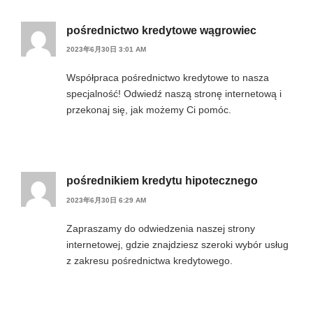
pośrednictwo kredytowe wągrowiec
2023年6月30日 3:01 AM
Współpraca pośrednictwo kredytowe to nasza
specjalność! Odwiedź naszą stronę internetową i
przekonaj się, jak możemy Ci pomóc.
pośrednikiem kredytu hipotecznego
2023年6月30日 6:29 AM
Zapraszamy do odwiedzenia naszej strony
internetowej, gdzie znajdziesz szeroki wybór usług
z zakresu pośrednictwa kredytowego.