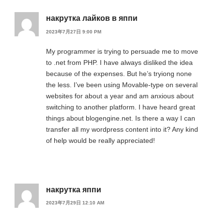
накрутка лайков в яппи
2023年7月27日 9:00 PM
My programmer is trying to persuade me to move
to .net from PHP. I have always disliked the idea
because of the expenses. But he’s tryiong none
the less. I’ve been using Movable-type on several
websites for about a year and am anxious about
switching to another platform. I have heard great
things about blogengine.net. Is there a way I can
transfer all my wordpress content into it? Any kind
of help would be really appreciated!
накрутка яппи
2023年7月29日 12:10 AM