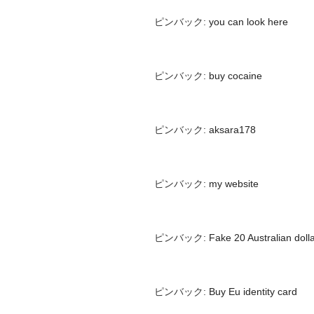
ピンバック:
you can look here
ピンバック:
buy cocaine
ピンバック:
aksara178
ピンバック:
my website
ピンバック:
Fake 20 Australian doll
ピンバック:
Buy Eu identity card