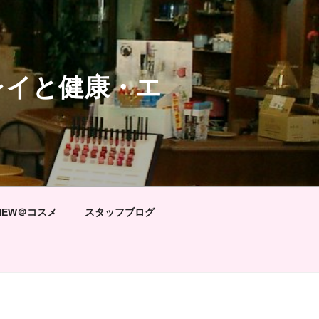
レイと健康・エ
NEW＠コスメ
スタッフブログ