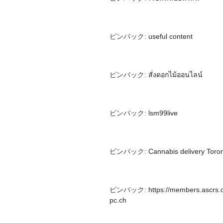
ピンバック:
useful content
ピンバック:
สั่งดอกไม้ออนไลน์
ピンバック:
lsm99live
ピンバック:
Cannabis delivery Toro
ピンバック:
https://members.ascrs.o
pc.ch